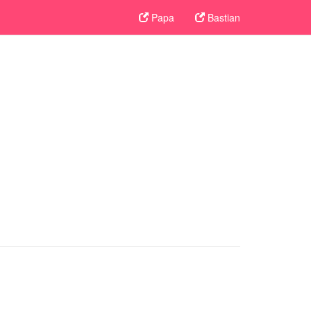
Papa
Bastian